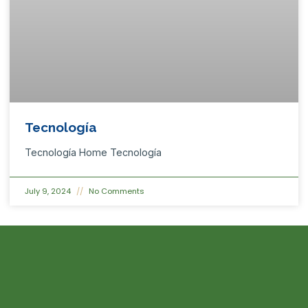
Tecnología
Tecnología Home Tecnología
July 9, 2024
No Comments